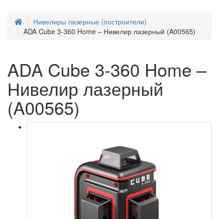
Нивелиры лазерные (построители)
ADA Cube 3-360 Home – Нивелир лазерный (A00565)
ADA Cube 3-360 Home –
Нивелир лазерный
(A00565)