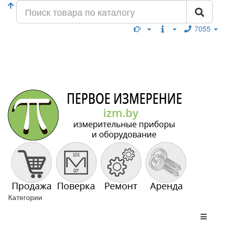
7055
Категории