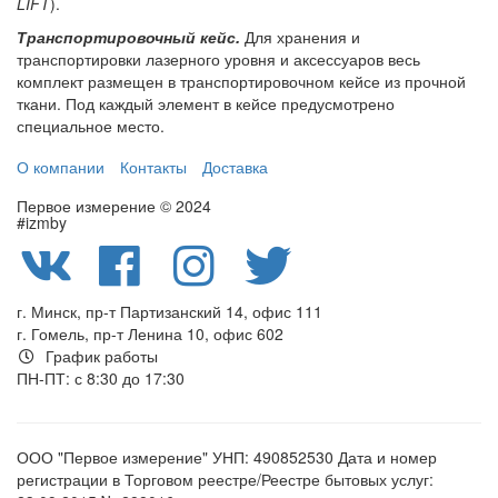
LIFT
).
Транспортировочный кейс.
Для хранения и
транспортировки лазерного уровня и аксессуаров весь
комплект размещен в транспортировочном кейсе из прочной
ткани. Под каждый элемент в кейсе предусмотрено
специальное место.
О компании
Контакты
Доставка
Первое измерение © 2024
#izmby
г. Минск, пр-т Партизанский 14, офис 111
г. Гомель, пр-т Ленина 10, офис 602
График работы
ПН-ПТ: с 8:30 до 17:30
ООО "Первое измерение" УНП: 490852530 Дата и номер
регистрации в Торговом реестре/Реестре бытовых услуг: