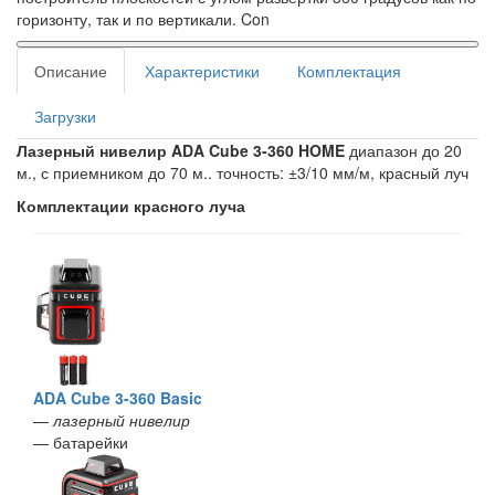
горизонту, так и по вертикали. Con
Описание
Характеристики
Комплектация
Загрузки
Лазерный нивелир ADA Cube 3-360 HOME
диапазон до 20
м., с приемником до 70 м.. точность: ±3/10 мм/м, красный луч
Комплектации красного луча
ADA Cube 3-360 Basic
—
лазерный нивелир
— батарейки