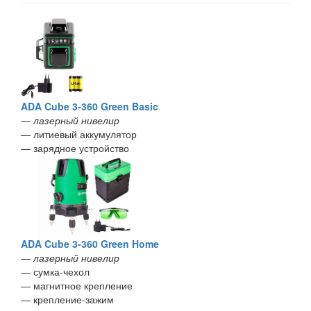
ADA Cube 3-360 Green Basic
—
лазерный нивелир
— литиевый аккумулятор
— зарядное устройство
ADA Cube 3-360 Green Home
—
лазерный нивелир
— сумка-чехол
— магнитное крепление
— крепление-зажим