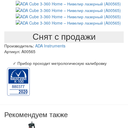
Снят с продажи
Производитель:
ADA Instruments
Артикул: A00565
✓ Прибор проходит метрологическую калибровку
Рекомендуем также