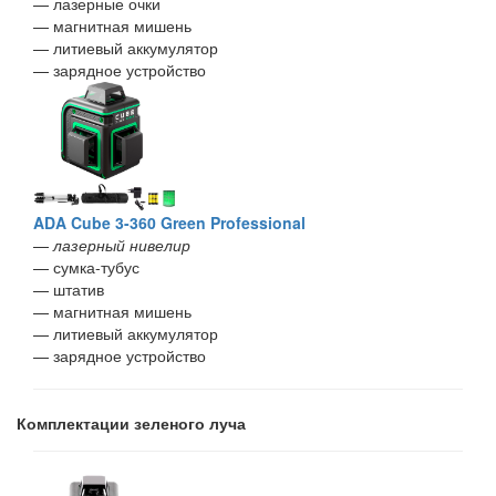
— лазерные очки
— магнитная мишень
— литиевый аккумулятор
— зарядное устройство
ADA Cube 3-360 Green Professional
—
лазерный нивелир
— сумка-тубус
— штатив
— магнитная мишень
— литиевый аккумулятор
— зарядное устройство
Комплектации зеленого луча