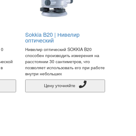
Sokkia B20 | Нивелир
оптический
10
Нивелир оптический SOKKIA B20
способен производить измерения на
ческой
расстоянии 30 сантиметров, что
 в
позволяет использовать его при работе
внутри небольших
Цену уточняйте