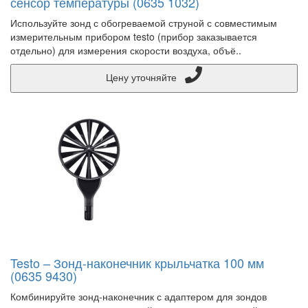
сенсор температуры (0635 1032)
Используйте зонд с обогреваемой струной с совместимым
измерительным прибором testo (прибор заказывается
отдельно) для измерения скорости воздуха, объё..
Цену уточняйте
Testo – Зонд-наконечник крыльчатка 100 мм
(0635 9430)
Комбинируйте зонд-наконечник с адаптером для зондов