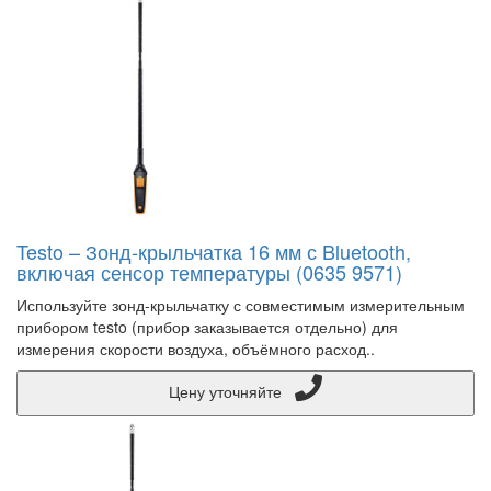
Testo – Зонд-крыльчатка 16 мм с Bluetooth,
включая сенсор температуры (0635 9571)
Используйте зонд-крыльчатку с совместимым измерительным
прибором testo (прибор заказывается отдельно) для
измерения скорости воздуха, объёмного расход..
Цену уточняйте