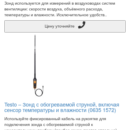
Зонд используется для измерений в воздуховодах систем
вентиляции: скорости воздуха, объёмного расхода,
температуры и влажности. Исключительное удобств..
Цену уточняйте
Testo – Зонд с обогреваемой струной, включая
сенсор температуры и влажности (0635 1572)
Используйте фиксированный кабель на рукоятке для
подключения зонда с обогреваемой струной к