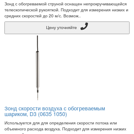
Зонд с обогреваемой струной оснащен непрокручивающейся
телескопической рукояткой. Подходит для измерения низких и
средних скоростей до 20 м/с. Возмож..
Цену уточняйте
Зонд скорости воздуха с обогреваемым
шариком, D3 (0635 1050)
Используется для для определения скорости потока или
объемного расхода воздуха. Подходит для измерения низких