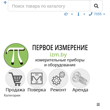
7055
Категории