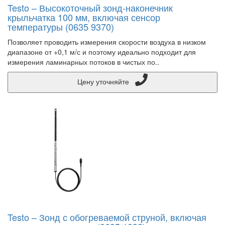
Testo – Высокоточный зонд-наконечник
крыльчатка 100 мм, включая сенсор
температуры (0635 9370)
Позволяет проводить измерения скорости воздуха в низком
диапазоне от +0,1 м/с и поэтому идеально подходит для
измерения ламинарных потоков в чистых по..
Цену уточняйте
Testo – Зонд с обогреваемой струной, включая