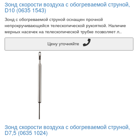
Зонд скорости воздуха с обогреваемой струной,
D10 (0635 1543)
Зонд с обогреваемой струной оснащен прочной
непрокручивающейся телескопической рукояткой. Наличие
мерных насечек на телескопической трубке позволяет л..
Цену уточняйте
Зонд скорости воздуха с обогреваемой струной,
D7,5 (0635 1024)