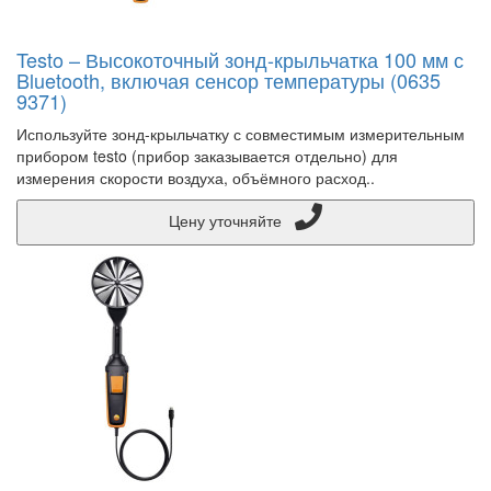
Testo – Высокоточный зонд-крыльчатка 100 мм с
Bluetooth, включая сенсор температуры (0635
9371)
Используйте зонд-крыльчатку с совместимым измерительным
прибором testo (прибор заказывается отдельно) для
измерения скорости воздуха, объёмного расход..
Цену уточняйте