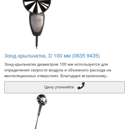
Зонд-крыльчатка, D 100 мм (0635 9435)
Зонд-крыльчатка диаметром 100 мм используется для
определения скорости воздуха и объемного расхода на
вентиляционных отверстиях. Благодаря встроенному..
Цену уточняйте