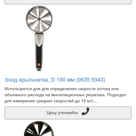
Зонд-крыльчатка, D 100 мм (0635 9343)
Используется для для определения скорости потока или
объемного расхода на вентиляционных решетках. Подходит
для измерения средних скоростей до 15 м/с...
Цену уточняйте