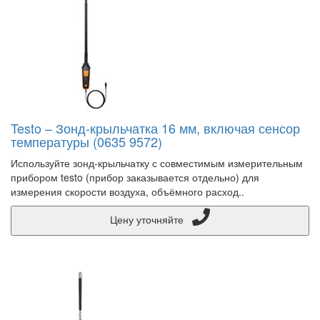
Testo – Зонд-крыльчатка 16 мм, включая сенсор
температуры (0635 9572)
Используйте зонд-крыльчатку с совместимым измерительным
прибором testo (прибор заказывается отдельно) для
измерения скорости воздуха, объёмного расход..
Цену уточняйте