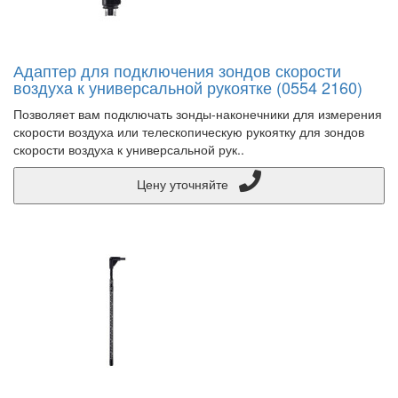
Адаптер для подключения зондов скорости
воздуха к универсальной рукоятке (0554 2160)
Позволяет вам подключать зонды-наконечники для измерения
скорости воздуха или телескопическую рукоятку для зондов
скорости воздуха к универсальной рук..
Цену уточняйте