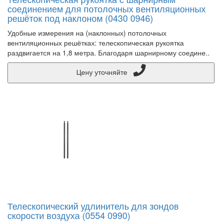
соединением для потолочных вентиляционных
решёток под наклоном (0430 0946)
Удобные измерения на (наклонных) потолочных
вентиляционных решётках: телескопическая рукоятка
раздвигается на 1,8 метра. Благодаря шарнирному соедине..
Цену уточняйте
Телескопический удлинитель для зондов
скорости воздуха (0554 0990)