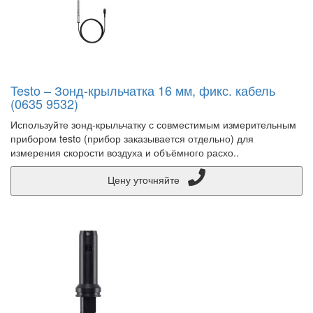
Testo – Зонд-крыльчатка 16 мм, фикс. кабель
(0635 9532)
Используйте зонд-крыльчатку с совместимым измерительным
прибором testo (прибор заказывается отдельно) для
измерения скорости воздуха и объёмного расхо..
Цену уточняйте