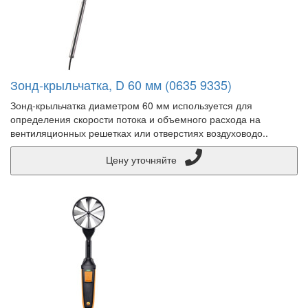
Зонд-крыльчатка, D 60 мм (0635 9335)
Зонд-крыльчатка диаметром 60 мм используется для
определения скорости потока и объемного расхода на
вентиляционных решетках или отверстиях воздуховодо..
Цену уточняйте