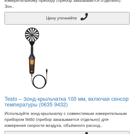
измерительному прибору (прибор заказывается отдельно).
Зон..
Цену уточняйте
Testo – Зонд-крыльчатка 100 мм, включая сенсор
температуры (0635 9432)
Используйте зонд-крыльчатку с совместимым измерительным
прибором testo (прибор заказывается отдельно) для
измерения скорости воздуха, объёмного расход..