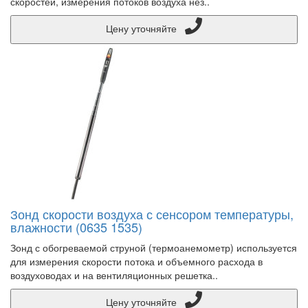
скоростей, измерения потоков воздуха нез..
Цену уточняйте
Зонд скорости воздуха с сенсором температуры,
влажности (0635 1535)
Зонд с обогреваемой струной (термоанемометр) используется
для измерения скорости потока и объемного расхода в
воздуховодах и на вентиляционных решетка..
Цену уточняйте