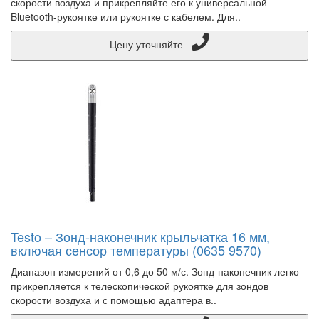
скорости воздуха и прикрепляйте его к универсальной
Bluetooth-рукоятке или рукоятке с кабелем. Для..
Цену уточняйте
Testo – Зонд-наконечник крыльчатка 16 мм,
включая сенсор температуры (0635 9570)
Диапазон измерений от 0,6 до 50 м/с. Зонд-наконечник легко
прикрепляется к телескопической рукоятке для зондов
скорости воздуха и с помощью адаптера в..