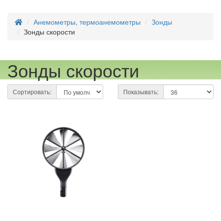
Анемометры, термоанемометры
Зонды
Зонды скорости
Зонды скорости
Сортировать:
Показывать: