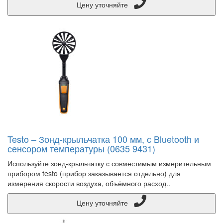
Цену уточняйте
Testo – Зонд-крыльчатка 100 мм, с Bluetooth и
сенсором температуры (0635 9431)
Используйте зонд-крыльчатку с совместимым измерительным
прибором testo (прибор заказывается отдельно) для
измерения скорости воздуха, объёмного расход..
Цену уточняйте