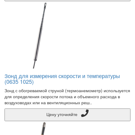
Зонд для измерения скорости и температуры
(0635 1025)
Зонд с обогреваемой струной (термоанемометр) используется
для определения скорости потока и объемного расхода в
воздуховодах или на вентиляционных реш..
Цену уточняйте