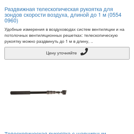
Раздвижная телескопическая рукоятка для
зондов скорости воздуха, длиной до 1 м (0554
0960)
Удобные измерения в воздуховодах систем вентиляции и на
потолочных вентиляционных решетках: телескопическую
рукоятку можно раздвинуть до 1 м в длину, ..
Цену уточняйте
Телескопическая рукоятка с шарнирным