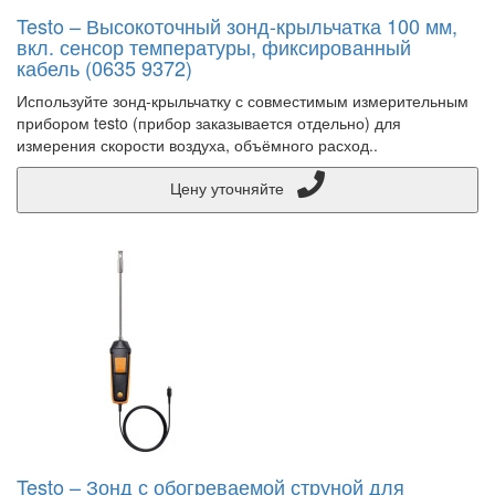
Testo – Высокоточный зонд-крыльчатка 100 мм,
вкл. сенсор температуры, фиксированный
кабель (0635 9372)
Используйте зонд-крыльчатку с совместимым измерительным
прибором testo (прибор заказывается отдельно) для
измерения скорости воздуха, объёмного расход..
Цену уточняйте
Testo – Зонд с обогреваемой струной для