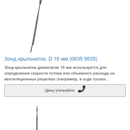
Зонд крыльчатка, D 16 мм (0635 9535)
Зонд-крыльчатка диаметром 16 мм используется для
определения скорости потока или объемного расхода на
вентиляционных решетках (например, в ходе пускон..
Цену уточняйте