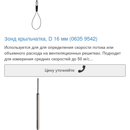
Зонд крыльчатка, D 16 мм (0635 9542)
Используется для для определения скорости потока или
объемного расхода на вентиляционных решетках. Подходит
для измерения средних скоростей до 50 м/с...
Цену уточняйте