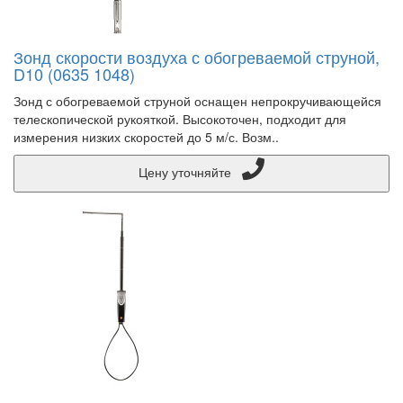
Зонд скорости воздуха с обогреваемой струной,
D10 (0635 1048)
Зонд с обогреваемой струной оснащен непрокручивающейся
телескопической рукояткой. Высокоточен, подходит для
измерения низких скоростей до 5 м/с. Возм..
Цену уточняйте