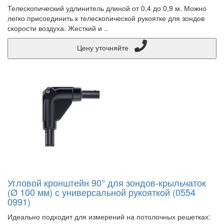
Телескопический удлинитель длиной от 0,4 до 0,9 м. Можно
легко присоединить к телескопической рукоятке для зондов
скорости воздуха. Жесткий и ..
Цену уточняйте
Угловой кронштейн 90° для зондов-крыльчаток
(Ø 100 мм) с универсальной рукояткой (0554
0991)
Идеально подходит для измерений на потолочных решетках: