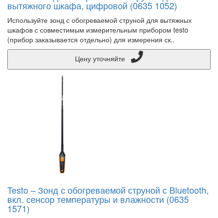
вытяжного шкафа, цифровой (0635 1052)
Используйте зонд с обогреваемой струной для вытяжных
шкафов с совместимым измерительным прибором testo
(прибор заказывается отдельно) для измерения ск..
Цену уточняйте
Testo – Зонд с обогреваемой струной с Bluetooth,
вкл. сенсор температуры и влажности (0635
1571)