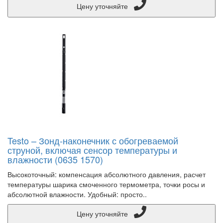
Цену уточняйте
Testo – Зонд-наконечник с обогреваемой
струной, включая сенсор температуры и
влажности (0635 1570)
Высокоточный: компенсация абсолютного давления, расчет
температуры шарика смоченного термометра, точки росы и
абсолютной влажности. Удобный: просто..
Цену уточняйте