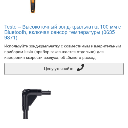
Testo – Высокоточный зонд-крыльчатка 100 мм с
Bluetooth, включая сенсор температуры (0635
9371)
Используйте зонд-крыльчатку с совместимым измерительным
прибором testo (прибор заказывается отдельно) для
измерения скорости воздуха, объёмного расход
Цену уточняйте