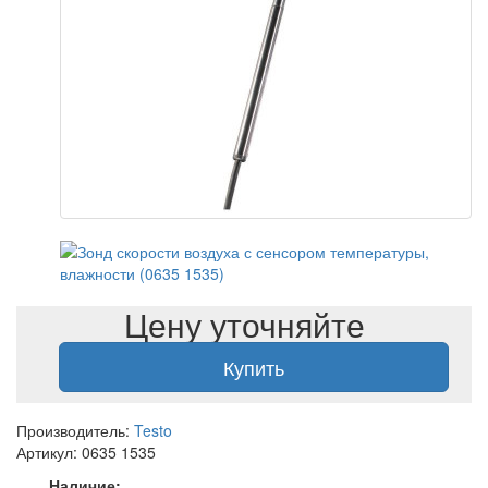
Цену уточняйте
Купить
Производитель:
Testo
Артикул: 0635 1535
Наличие: