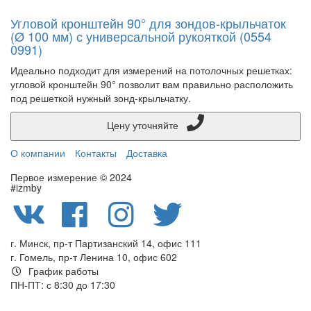
Угловой кронштейн 90° для зондов-крыльчаток
(Ø 100 мм) с универсальной рукояткой (0554
0991)
Идеально подходит для измерений на потолочных решетках:
угловой кронштейн 90° позволит вам правильно расположить
под решеткой нужный зонд-крыльчатку.
Цену уточняйте
О компании
Контакты
Доставка
Первое измерение © 2024
#izmby
г. Минск, пр-т Партизанский 14, офис 111
г. Гомель, пр-т Ленина 10, офис 602
График работы
ПН-ПТ: с 8:30 до 17:30