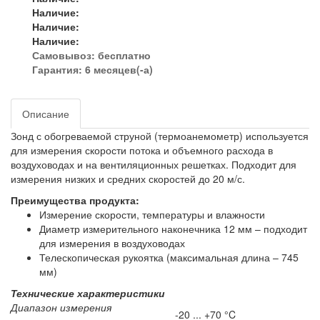
Наличие:
Наличие:
Наличие:
Самовывоз:
бесплатно
Гарантия: 6 месяцев(-а)
Описание
Зонд с обогреваемой струной (термоанемометр) используется
для измерения скорости потока и объемного расхода в
воздуховодах и на вентиляционных решетках. Подходит для
измерения низких и средних скоростей до 20 м/с.
Преимущества продукта:
Измерение скорости, температуры и влажности
Диаметр измерительного наконечника 12 мм – подходит
для измерения в воздуховодах
Телескопическая рукоятка (максимальная длина – 745
мм)
Технические характеристики
Диапазон измерения
-20 ... +70 °C