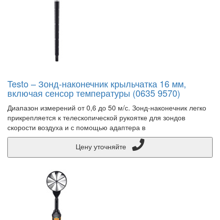
Testo – Зонд-наконечник крыльчатка 16 мм,
включая сенсор температуры (0635 9570)
Диапазон измерений от 0,6 до 50 м/с. Зонд-наконечник легко
прикрепляется к телескопической рукоятке для зондов
скорости воздуха и с помощью адаптера в
Цену уточняйте