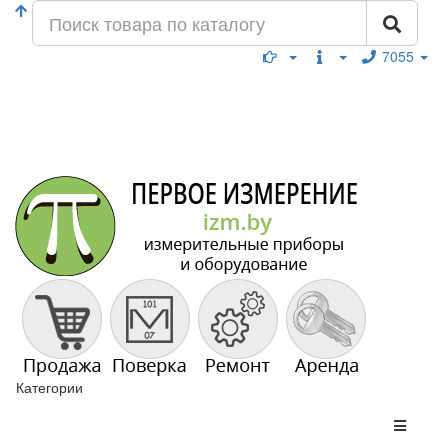
7055
Категории