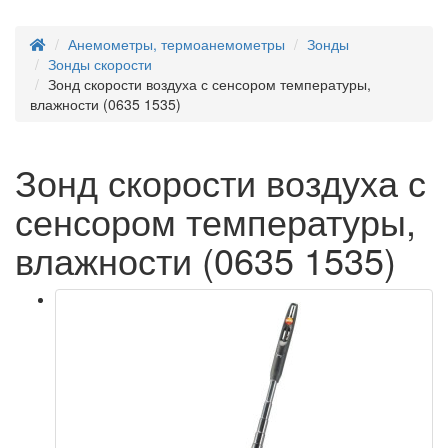
Анемометры, термоанемометры
Зонды
Зонды скорости
Зонд скорости воздуха с сенсором температуры,
влажности (0635 1535)
Зонд скорости воздуха с
сенсором температуры,
влажности (0635 1535)