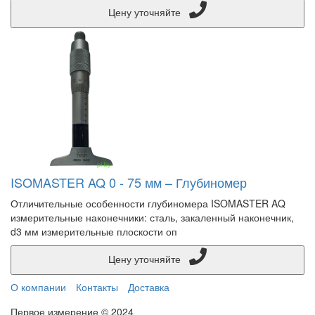
Цену уточняйте
ISOMASTER AQ 0 - 75 мм – Глубиномер
Отличительные особенности глубиномера ISOMASTER AQ
измерительные наконечники: сталь, закаленный наконечник,
d3 мм измерительные плоскости оп
Цену уточняйте
О компании
Контакты
Доставка
Первое измерение © 2024