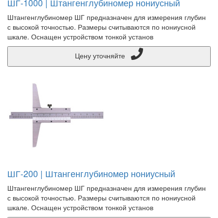
ШГ-1000 | Штангенглубиномер нониусный
Штангенглубиномер ШГ предназначен для измерения глубин
с высокой точностью. Размеры считываются по нониусной
шкале. Оснащен устройством тонкой установ
Цену уточняйте
ШГ-200 | Штангенглубиномер нониусный
Штангенглубиномер ШГ предназначен для измерения глубин
с высокой точностью. Размеры считываются по нониусной
шкале. Оснащен устройством тонкой установ