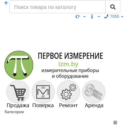
7055
Категории