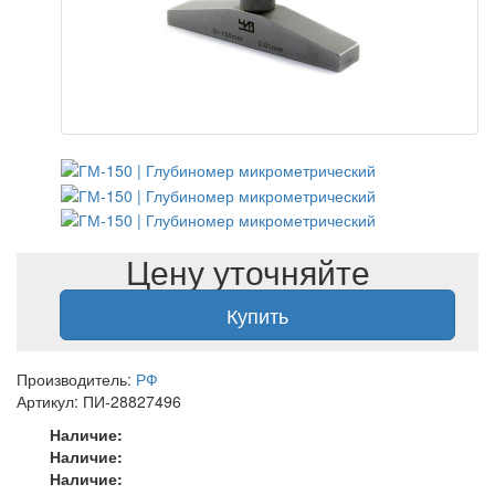
Цену уточняйте
Купить
Производитель:
РФ
Артикул: ПИ-28827496
Наличие:
Наличие:
Наличие: