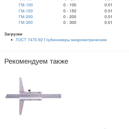
ГМ-100
0 - 100
0.01
ГМ-150
0 - 150
0.01
ГМ-200
0 - 200
0.01
ГМ-300
0 - 300
0.01
Загрузки
ГОСТ 7470-92 Глубиномеры микрометрические
Рекомендуем также