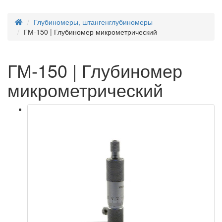
Глубиномеры, штангенглубиномеры
ГМ-150 | Глубиномер микрометрический
ГМ-150 | Глубиномер
микрометрический