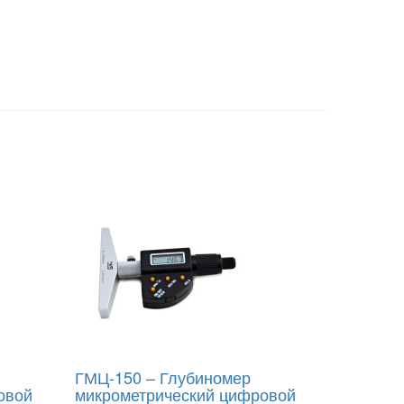
ГМЦ-150 – Глубиномер
овой
микрометрический цифровой