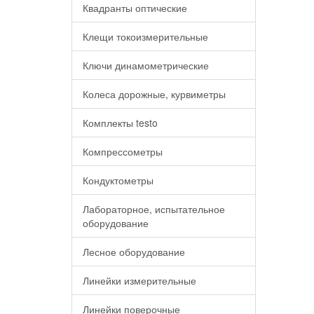
Квадранты оптические
Клещи токоизмерительные
Ключи динамометрические
Колеса дорожные, курвиметры
Комплекты testo
Компрессометры
Кондуктометры
Лабораторное, испытательное
оборудование
Лесное оборудование
Линейки измерительные
Линейки поверочные