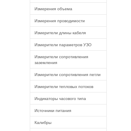
Измерения объема
Измерения проводимости
Измерители длины кабеля
Измерители параметров УЗО
Измерители сопротивления
заземления
Измерители сопротивления петли
Измерители тепловых потоков
Индикаторы часового типа
Источники питания
Калибры