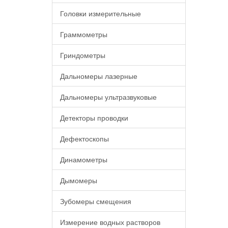
Головки измерительные
Граммометры
Гриндометры
Дальномеры лазерные
Дальномеры ультразвуковые
Детекторы проводки
Дефектоскопы
Динамометры
Дымомеры
Зубомеры смещения
Измерение водных растворов