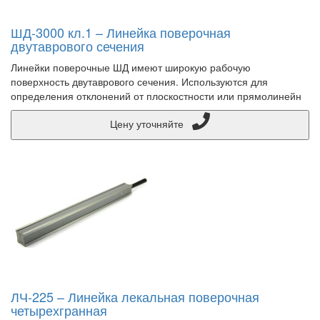
ШД-3000 кл.1 – Линейка поверочная
двутаврового сечения
Линейки поверочные ШД имеют широкую рабочую
поверхность двутаврового сечения. Используются для
определения отклонений от плоскостности или прямолинейн
Цену уточняйте
ЛЧ-225 – Линейка лекальная поверочная
четырехгранная