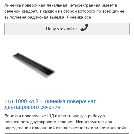
Линейка поверочная лекальная четырехгранная имеет в
сечении квадрат, в каждой из сторон которого по всей длине
выполнена радиусная выемка. Линейка осн
Цену уточняйте
ШД-1000 кл.2 – Линейка поверочная
двутаврового сечения
Линейки поверочные ШД имеют широкую рабочую
поверхность двутаврового сечения. Используются для
определения отклонений от плоскостности или прямолинейн