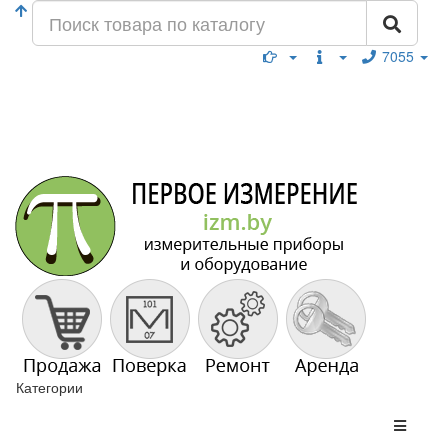
7055
Категории