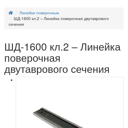
Линейки поверочные
ШД-1600 кл.2 – Линейка поверочная двутаврового
сечения
ШД-1600 кл.2 – Линейка
поверочная
двутаврового сечения