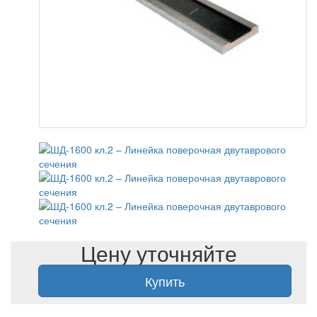
Цену уточняйте
Купить