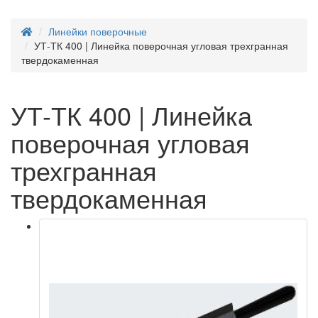
Линейки поверочные
УТ-ТК 400 | Линейка поверочная угловая трехгранная
твердокаменная
УТ-ТК 400 | Линейка
поверочная угловая
трехгранная
твердокаменная