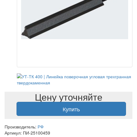
Цену уточняйте
Купить
Производитель:
РФ
Артикул: ПИ-25100459