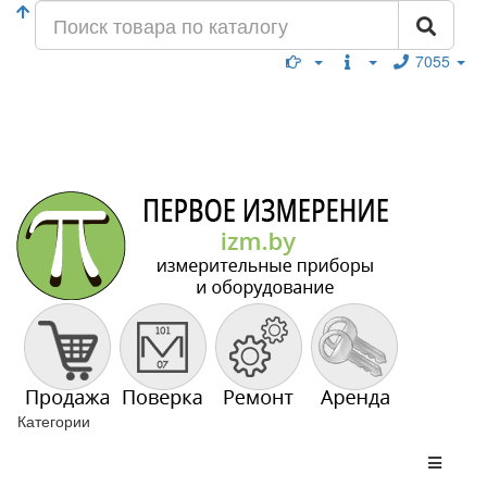
7055
Категории