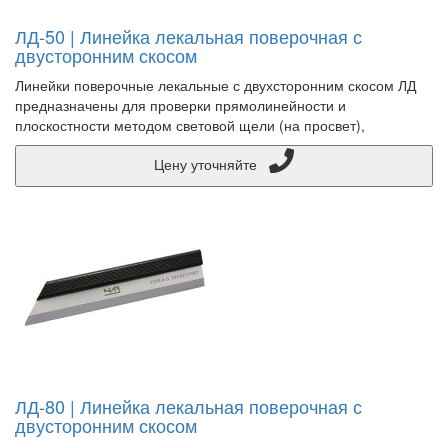
ЛД-50 | Линейка лекальная поверочная с
двусторонним скосом
Линейки поверочные лекальные с двухсторонним скосом ЛД
предназначены для проверки прямолинейности и
плоскостности методом световой щели (на просвет),
Цену уточняйте
ЛД-80 | Линейка лекальная поверочная с
двусторонним скосом