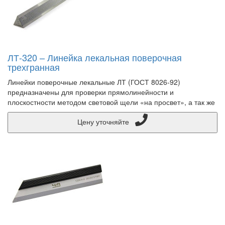
ЛТ-320 – Линейка лекальная поверочная
трехгранная
Линейки поверочные лекальные ЛТ (ГОСТ 8026-92)
предназначены для проверки прямолинейности и
плоскостности методом световой щели «на просвет», а так же
Цену уточняйте