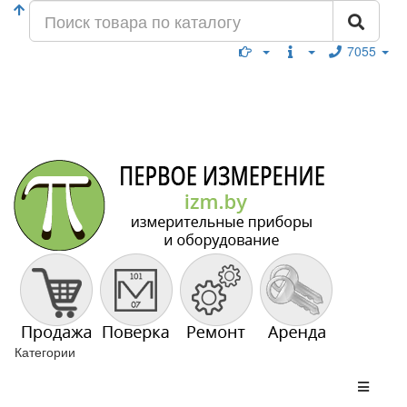
7055
Категории