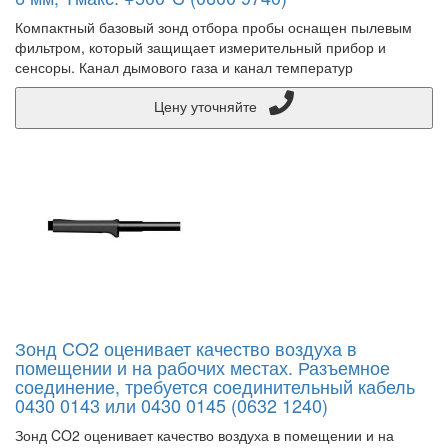
Компактный базовый зонд отбора пробы оснащен пылевым
фильтром, который защищает измерительный прибор и
сенсоры. Канал дымового газа и канал температур
Цену уточняйте
Зонд CO2 оценивает качество воздуха в
помещении и на рабочих местах. Разъемное
соединение, требуется соединительный кабель
0430 0143 или 0430 0145 (0632 1240)
Зонд CO2 оценивает качество воздуха в помещении и на