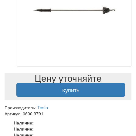
Цену уточняйте
Купить
Производитель:
Testo
Артикул: 0600 9791
Наличие:
Наличие:
Наличие: