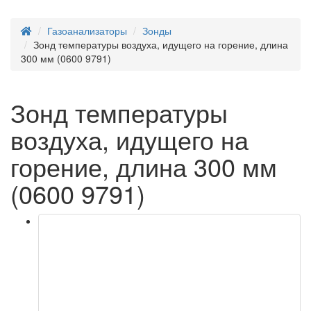
Газоанализаторы
Зонды
Зонд температуры воздуха, идущего на горение, длина
300 мм (0600 9791)
Зонд температуры
воздуха, идущего на
горение, длина 300 мм
(0600 9791)