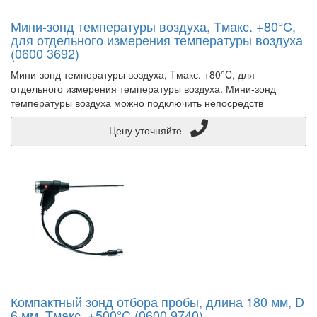
Мини-зонд температуры воздуха, Tмакс. +80°C,
для отдельного измерения температуры воздуха
(0600 3692)
Мини-зонд температуры воздуха, Tмакс. +80°C, для
отдельного измерения температуры воздуха. Мини-зонд
температуры воздуха можно подключить непосредств
Цену уточняйте
Компактный зонд отбора пробы, длина 180 мм, D
6 мм, Tмакс. +500°C (0600 9740)