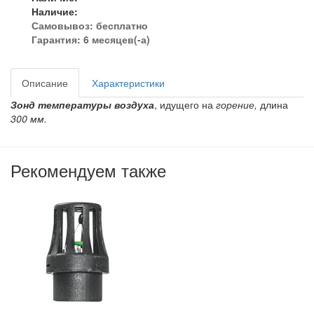
Наличие:
Самовывоз:
бесплатно
Гарантия: 6 месяцев(-а)
Описание
Характеристики
Зонд температуры воздуха
, идущего на
горение,
длина
300 мм.
Рекомендуем также