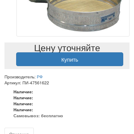
Цену уточняйте
Купить
Производитель:
РФ
Артикул: ПИ-47561622
Наличие:
Наличие:
Наличие:
Наличие:
Самовывоз:
бесплатно