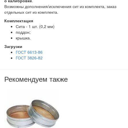
о калибровке
.
Возможны дополнения/исключения сит из комплекта, заказ
отдельных сит из комплекта.
Комплектация
Сита - 1 шт. (0,2 мм)
поддон;
крышка.
Загрузки
ГОСТ 6613-86
ГОСТ 3826-82
Рекомендуем также