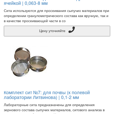
ячейкой | 0,063-8 мм
Сита используются для просеивания сыпучих материалов при
определении гранулометрического состава как вручную, так и
в качестве просеивающей части в со
Цену уточняйте
Комплект сит №7: для почвы (к полевой
лаборатории Литвинова) | 0,1-2 мм
Лабораторные сита предназначены для определения
зернового состава сыпучих материалов, ситового анализа в