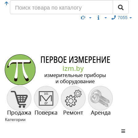
7055
Категории