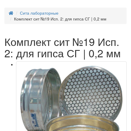
Сита лабораторные
Комплект сит №19 Исп. 2: для гипса СГ | 0,2 мм
Комплект сит №19 Исп.
2: для гипса СГ | 0,2 мм