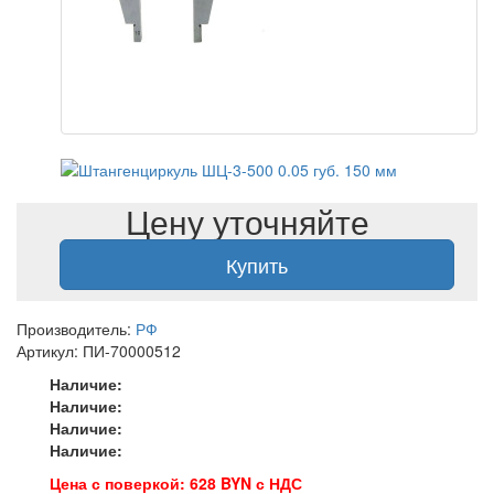
Цену уточняйте
Купить
Производитель:
РФ
Артикул: ПИ-70000512
Наличие:
Наличие:
Наличие:
Наличие:
Цена с поверкой: 628 BYN с НДС