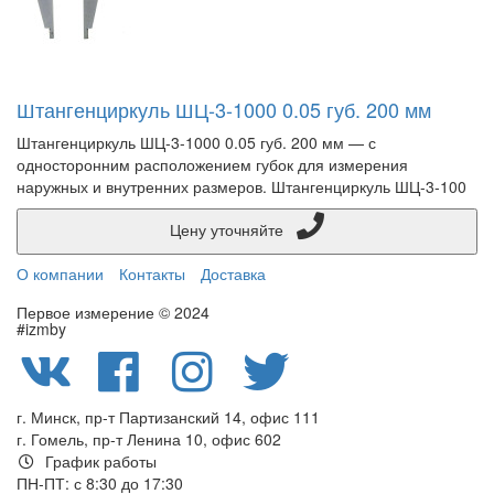
Штангенциркуль ШЦ-3-1000 0.05 губ. 200 мм
Штангенциркуль ШЦ-3-1000 0.05 губ. 200 мм — с
односторонним расположением губок для измерения
наружных и внутренних размеров. Штангенциркуль ШЦ-3-100
Цену уточняйте
О компании
Контакты
Доставка
Первое измерение © 2024
#izmby
г. Минск, пр-т Партизанский 14, офис 111
г. Гомель, пр-т Ленина 10, офис 602
График работы
ПН-ПТ: с 8:30 до 17:30