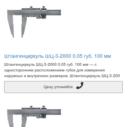
Штангенциркуль ШЦ-3-2000 0.05 губ. 100 мм
Штангенциркуль ШЦ-3-2000 0.05 губ. 100 мм — с
односторонним расположением губок для измерения
наружных и внутренних размеров. Штангенциркуль ШЦ-3-200
Цену уточняйте