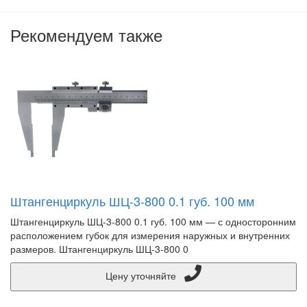
Рекомендуем также
Штангенциркуль ШЦ-3-800 0.1 губ. 100 мм
Штангенциркуль ШЦ-3-800 0.1 губ. 100 мм — с односторонним
расположением губок для измерения наружных и внутренних
размеров. Штангенциркуль ШЦ-3-800 0
Цену уточняйте