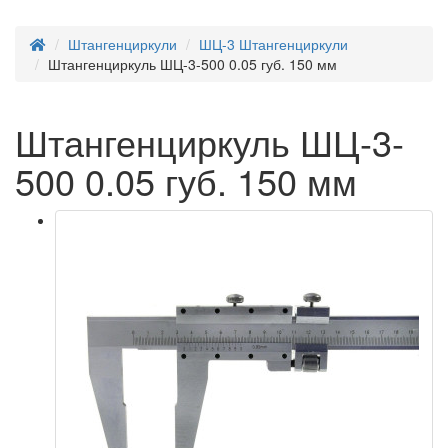
Штангенциркули
ШЦ-3 Штангенциркули
Штангенциркуль ШЦ-3-500 0.05 губ. 150 мм
Штангенциркуль ШЦ-3-
500 0.05 губ. 150 мм