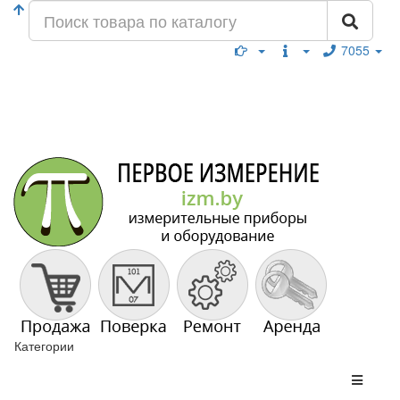
7055
Категории