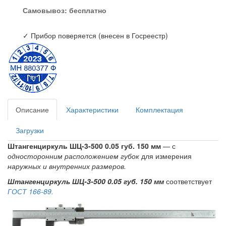
Самовывоз:
бесплатно
✓ Прибор поверяется (внесен в Госреестр)
Описание
Характеристики
Комплектация
Загрузки
Штангенциркуль ШЦ-3-500 0.05 губ. 150 мм
— с
односторонним расположением губок
для измерения
наружных и внутренних размеров.
Штангенциркуль ШЦ-3-500 0.05 губ. 150 мм
соответствует
ГОСТ 166-89.