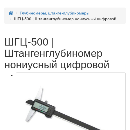
Глубиномеры, штангенглубиномеры
ШГЦ-500 | Штангенглубиномер нониусный цифровой
ШГЦ-500 |
Штангенглубиномер
нониусный цифровой