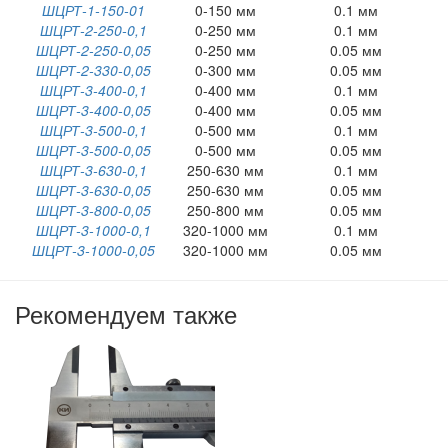
ШЦРТ-1-150-01
0-150 мм
0.1 мм
ШЦРТ-2-250-0,1
0-250 мм
0.1 мм
ШЦРТ-2-250-0,05
0-250 мм
0.05 мм
ШЦРТ-2-330-0,05
0-300 мм
0.05 мм
ШЦРТ-3-400-0,1
0-400 мм
0.1 мм
ШЦРТ-3-400-0,05
0-400 мм
0.05 мм
ШЦРТ-3-500-0,1
0-500 мм
0.1 мм
ШЦРТ-3-500-0,05
0-500 мм
0.05 мм
ШЦРТ-3-630-0,1
250-630 мм
0.1 мм
ШЦРТ-3-630-0,05
250-630 мм
0.05 мм
ШЦРТ-3-800-0,05
250-800 мм
0.05 мм
ШЦРТ-3-1000-0,1
320-1000 мм
0.1 мм
ШЦРТ-3-1000-0,05
320-1000 мм
0.05 мм
Рекомендуем также