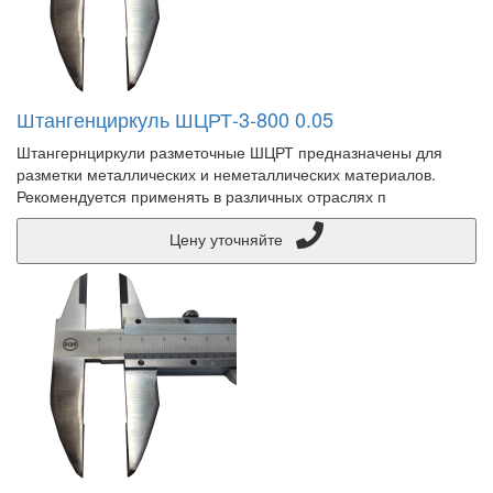
Штангенциркуль ШЦРТ-3-800 0.05
Штангернциркули разметочные ШЦРТ предназначены для
разметки металлических и неметаллических материалов.
Рекомендуется применять в различных отраслях п
Цену уточняйте