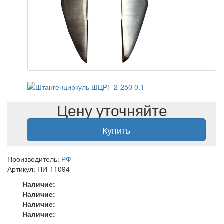
Цену уточняйте
Купить
Производитель:
РФ
Артикул: ПИ-11094
Наличие:
Наличие:
Наличие:
Наличие: