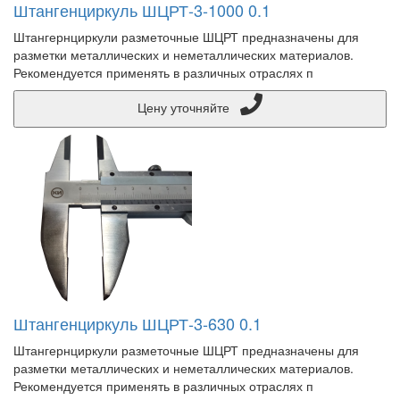
Штангенциркуль ШЦРТ-3-1000 0.1
Штангернциркули разметочные ШЦРТ предназначены для
разметки металлических и неметаллических материалов.
Рекомендуется применять в различных отраслях п
Цену уточняйте
Штангенциркуль ШЦРТ-3-630 0.1
Штангернциркули разметочные ШЦРТ предназначены для
разметки металлических и неметаллических материалов.
Рекомендуется применять в различных отраслях п