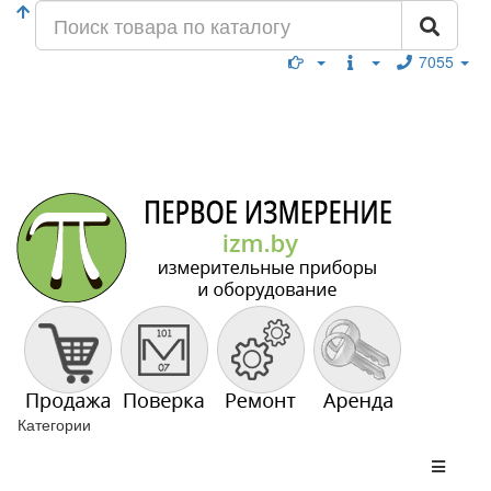
7055
Категории