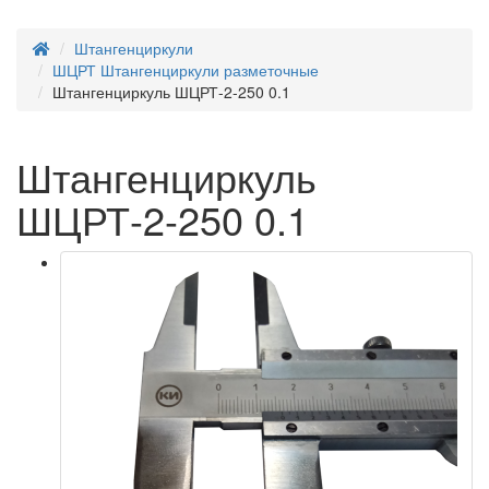
Штангенциркули
ШЦРТ Штангенциркули разметочные
Штангенциркуль ШЦРТ-2-250 0.1
Штангенциркуль
ШЦРТ-2-250 0.1