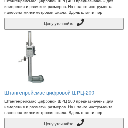
Штангенрейсмас цифровой ШРЦ 400 предназначены для
измерения и разметки размеров. На штанге инструмента
нанесена миллиметровая шкала. Вдоль штанги пер
Цену уточняйте
Штангенрейсмас цифровой ШРЦ-200
Штангенрейсмас цифровой ШРЦ 200 предназначены для
измерения и разметки размеров. На штанге инструмента
нанесена миллиметровая шкала. Вдоль штанги пер
Цену уточняйте