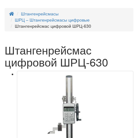
Штангенрейсмасы
ШРЦ – Штангенрейсмасы цифровые
Штангенрейсмас цифровой ШРЦ-630
Штангенрейсмас
цифровой ШРЦ-630