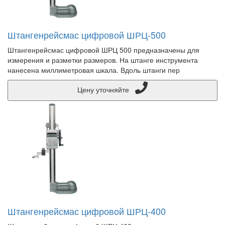
Штангенрейсмас цифровой ШРЦ-500
Штангенрейсмас цифровой ШРЦ 500 предназначены для
измерения и разметки размеров. На штанге инструмента
нанесена миллиметровая шкала. Вдоль штанги пер
Цену уточняйте
Штангенрейсмас цифровой ШРЦ-400