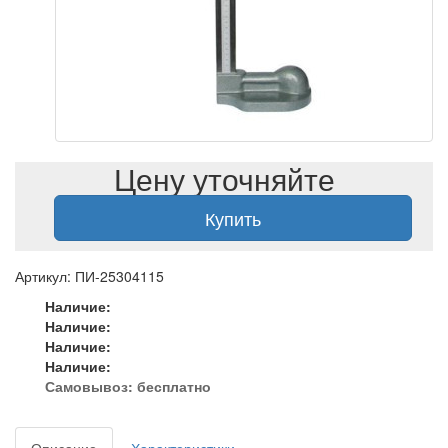
Цену уточняйте
Купить
Артикул: ПИ-25304115
Наличие:
Наличие:
Наличие:
Наличие:
Самовывоз:
бесплатно