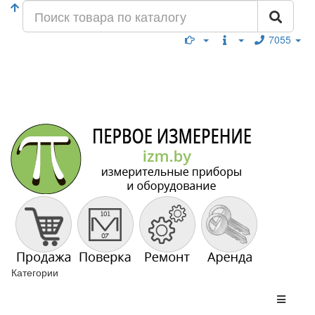
7055
Категории