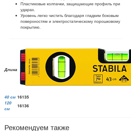
Пластиковые колпачки, защищающие профиль при
ударах.
Уровень легко чистить благодаря гладким боковым
поверхностям и электростатическому порошковому
покрытию.
Длина
40 см
16135
120
16136
см
Рекомендуем также