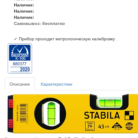
Наличие:
Наличие:
Наличие:
Самовывоз:
бесплатно
✓ Прибор проходит метрологическую калибровку
Описание
Характеристики