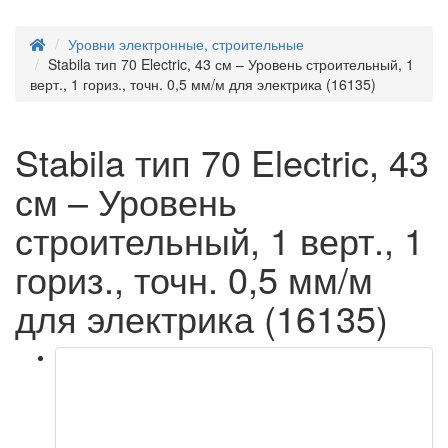
Уровни электронные, строительные
Stabila тип 70 Electric, 43 см – Уровень строительный, 1
верт., 1 гориз., точн. 0,5 мм/м для электрика (16135)
Stabila тип 70 Electric, 43
см – Уровень
строительный, 1 верт., 1
гориз., точн. 0,5 мм/м
для электрика (16135)