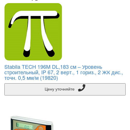
Stabila TECH 196M DL,183 см – Уровень
строительный, IP 67, 2 верт., 1 гориз., 2 ЖК дис.,
точн. 0,5 мм/м (19820)
Цену уточняйте