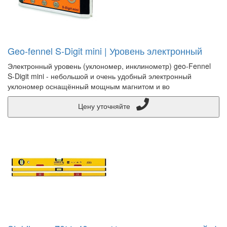
Geo-fennel S-Digit mini | Уровень электронный
Электронный уровень (уклономер, инклинометр) geo-Fennel
S-Digit mini - небольшой и очень удобный электронный
уклономер оснащённый мощным магнитом и во
Цену уточняйте