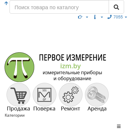
7055
Категории