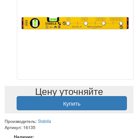
Цену уточняйте
Купить
Производитель:
Stabila
Артикул: 16135
Наличие: