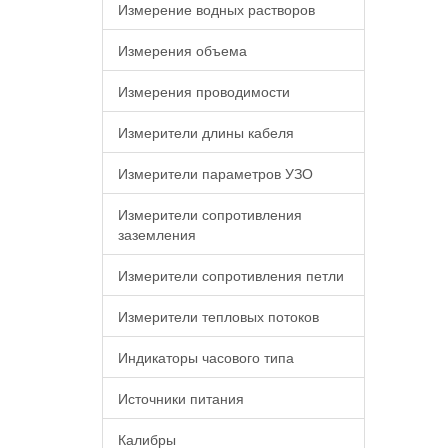
Измерение водных растворов
Измерения объема
Измерения проводимости
Измерители длины кабеля
Измерители параметров УЗО
Измерители сопротивления
заземления
Измерители сопротивления петли
Измерители тепловых потоков
Индикаторы часового типа
Источники питания
Калибры