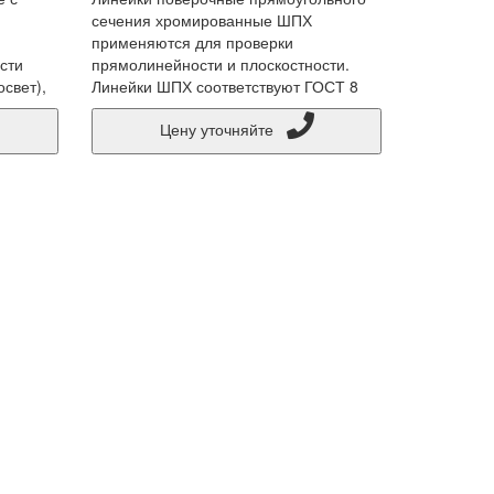
сечения хромированные ШПХ
применяются для проверки
сти
прямолинейности и плоскостности.
свет),
Линейки ШПХ соответствуют ГОСТ 8
Цену уточняйте