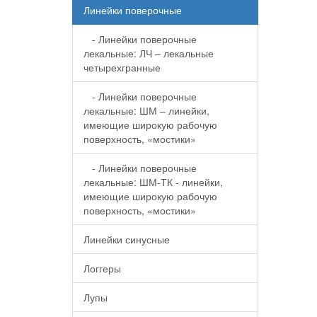
Линейки поверочные
- Линейки поверочные
лекальные: ЛЧ – лекальные
четырехгранные
- Линейки поверочные
лекальные: ШМ – линейки,
имеющие широкую рабочую
поверхность, «мостики»
- Линейки поверочные
лекальные: ШМ-ТК - линейки,
имеющие широкую рабочую
поверхность, «мостики»
Линейки синусные
Логгеры
Лупы