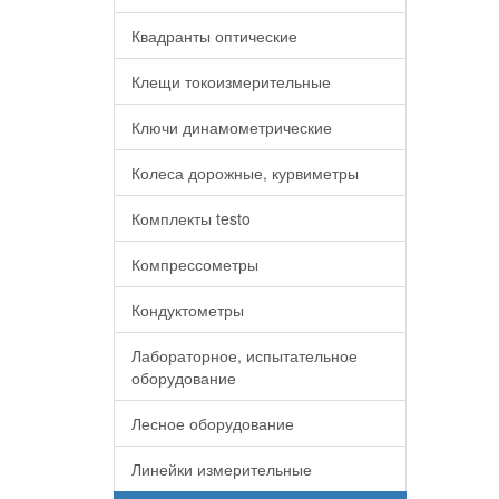
Квадранты оптические
Клещи токоизмерительные
Ключи динамометрические
Колеса дорожные, курвиметры
Комплекты testo
Компрессометры
Кондуктометры
Лабораторное, испытательное
оборудование
Лесное оборудование
Линейки измерительные