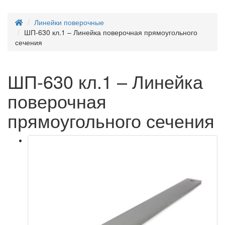
Линейки поверочные
ШП-630 кл.1 – Линейка поверочная прямоугольного
сечения
ШП-630 кл.1 – Линейка
поверочная
прямоугольного сечения