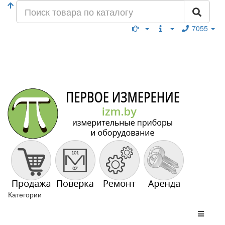
7055
Категории