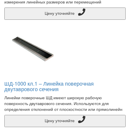
измерения линейных размеров или перемещений
Цену уточняйте
ШД-1000 кл.1 – Линейка поверочная
двутаврового сечения
Линейки поверочные ШД имеют широкую рабочую
поверхность двутаврового сечения. Используются для
определения отклонений от плоскостности или прямолинейн
Цену уточняйте