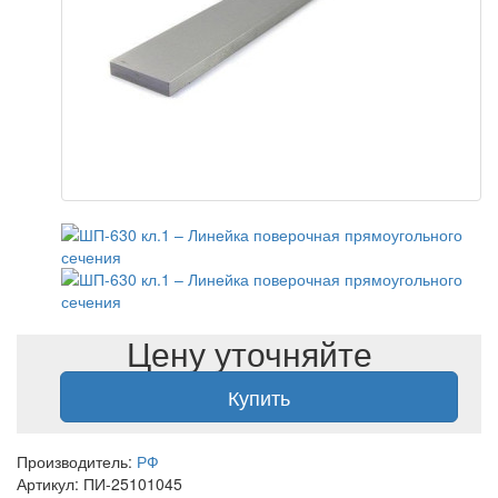
Цену уточняйте
Купить
Производитель:
РФ
Артикул: ПИ-25101045