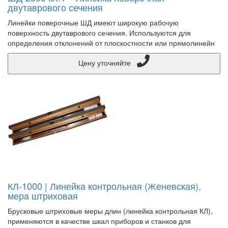
двутаврового сечения
Линейки поверочные ШД имеют широкую рабочую
поверхность двутаврового сечения. Используются для
определения отклонений от плоскостности или прямолинейн
Цену уточняйте
КЛ-1000 | Линейка контрольная (Женевская),
мера штриховая
Брусковые штриховые меры длин (линейка контрольная КЛ),
применяются в качестве шкал приборов и станков для