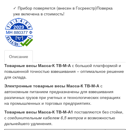
✓ Прибор поверяется (внесен в Госреестр)
Поверка
уже включена в стоимость!
Описание
Товарные весы Масса-К ТВ-М-А
с большой платформой и
повышенной точностью взвешивания – оптимальное решение
для склада.
Электронные товарные весы Масса-К ТВ-М-А
с
автономным питанием предназначены для взвешивания
различных грузов при учетных и технологических операциях
на промышленных и торговых предприятиях.
Товарные весы Масса-К ТВ-М-А1
поставляются без стойки,
с
соединительным кабелем 6,5 метров
и возможностью
дальнейшего удлинения.