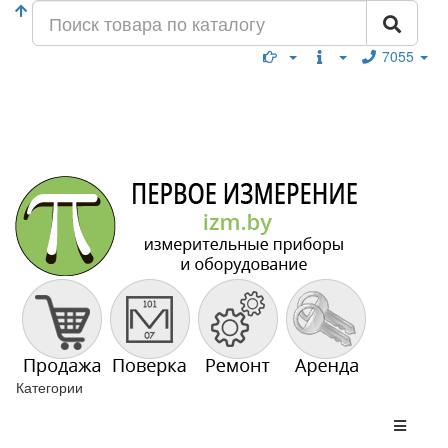
7055
Категории