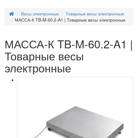
Весы электронные
Товарные весы электронные
МАССА-К TB-M-60.2-A1 | Товарные весы электронные
МАССА-К TB-M-60.2-A1 |
Товарные весы
электронные