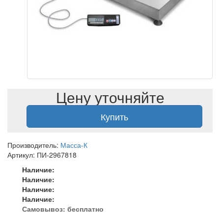
Цену уточняйте
Купить
Производитель:
Масса-К
Артикул: ПИ-2967818
Наличие:
Наличие:
Наличие:
Наличие:
Самовывоз:
бесплатно