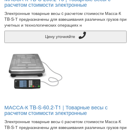
расчетом стоимости электронные
Электронные товарные весы c расчетом стоимости Масса-К
TB-S-Т предназначены для взвешивания различных грузов при
учетных и технологических операциях н
Цену уточняйте
МАССА-К TB-S-60.2-T1 | Товарные весы с
расчетом стоимости электронные
Электронные товарные весы c расчетом стоимости Масса-К
TB-S-Т предназначены для взвешивания различных грузов при