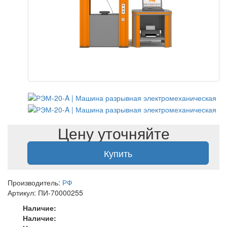
Цену уточняйте
Купить
Производитель:
РФ
Артикул: ПИ-70000255
Наличие:
Наличие: