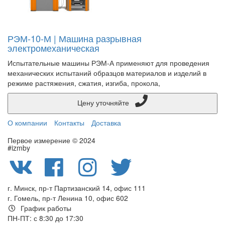
РЭМ-10-М | Машина разрывная
электромеханическая
Испытательные машины РЭМ-А применяют для проведения
механических испытаний образцов материалов и изделий в
режиме растяжения, сжатия, изгиба, прокола,
Цену уточняйте
О компании
Контакты
Доставка
Первое измерение © 2024
#izmby
г. Минск, пр-т Партизанский 14, офис 111
г. Гомель, пр-т Ленина 10, офис 602
График работы
ПН-ПТ: с 8:30 до 17:30