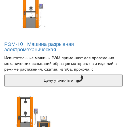
РЭМ-10 | Машина разрывная
электромеханическая
Испытательные машины РЭМ применяют для проведения
механических испытаний образцов материалов и изделий в
режиме растяжения, сжатия, изгиба, прокола, с
Цену уточняйте