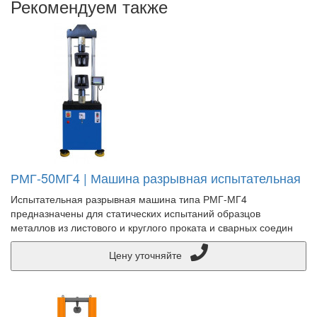
Рекомендуем также
РМГ-50МГ4 | Машина разрывная испытательная
Испытательная разрывная машина типа РМГ-МГ4
предназначены для статических испытаний образцов
металлов из листового и круглого проката и сварных соедин
Цену уточняйте