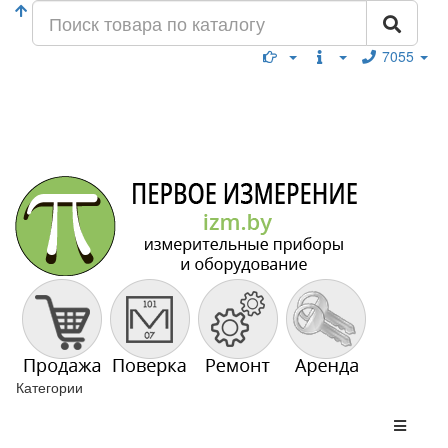
7055
Категории