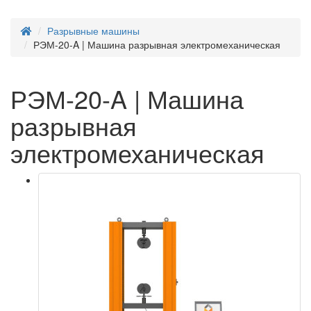
Разрывные машины
РЭМ-20-A | Машина разрывная электромеханическая
РЭМ-20-A | Машина
разрывная
электромеханическая