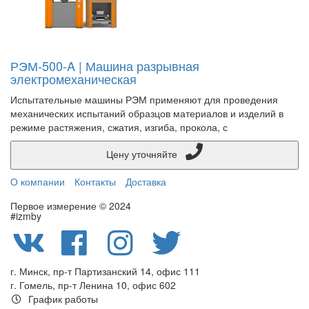
РЭМ-500-A | Машина разрывная
электромеханическая
Испытательные машины РЭМ применяют для проведения
механических испытаний образцов материалов и изделий в
режиме растяжения, сжатия, изгиба, прокола, с
Цену уточняйте
О компании
Контакты
Доставка
Первое измерение © 2024
#izmby
г. Минск, пр-т Партизанский 14, офис 111
г. Гомель, пр-т Ленина 10, офис 602
График работы