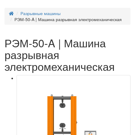
Разрывные машины
РЭМ-50-A | Машина разрывная электромеханическая
РЭМ-50-A | Машина
разрывная
электромеханическая