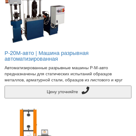
Р-20М-авто | Машина разрывная
автоматизированная
Автоматизированные разрывные машины Р-М-авто
предназначены для статических испытаний образцов
металлов, арматурной стали, образцов из листового и круг
Цену уточняйте