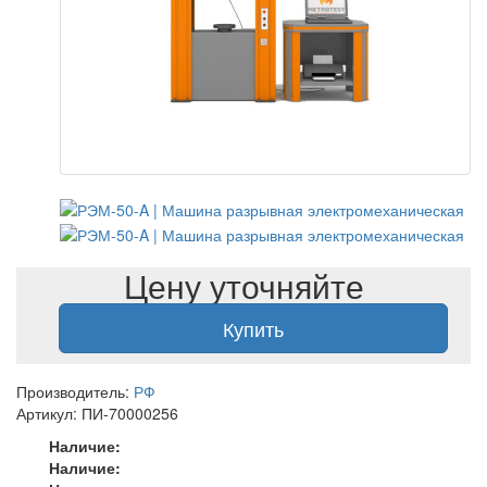
Цену уточняйте
Купить
Производитель:
РФ
Артикул: ПИ-70000256
Наличие:
Наличие: