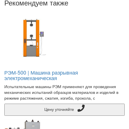
Рекомендуем также
РЭМ-500 | Машина разрывная
электромеханическая
Испытательные машины РЭМ применяют для проведения
механических испытаний образцов материалов и изделий в
режиме растяжения, сжатия, изгиба, прокола, с
Цену уточняйте