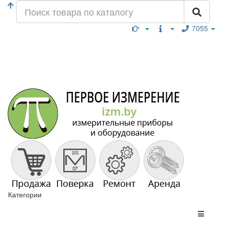
7055
Категории