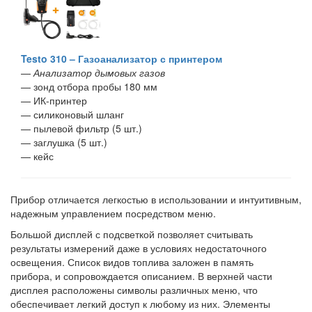
Testo 310 – Газоанализатор с принтером
—
Анализатор дымовых газов
— зонд отбора пробы 180 мм
— ИК-принтер
— силиконовый шланг
— пылевой фильтр (5 шт.)
— заглушка (5 шт.)
— кейс
Прибор отличается легкостью в использовании и интуитивным,
надежным управлением посредством меню.
Большой дисплей с подсветкой позволяет считывать
результаты измерений даже в условиях недостаточного
освещения. Список видов топлива заложен в память
прибора, и сопровождается описанием. В верхней части
дисплея расположены символы различных меню, что
обеспечивает легкий доступ к любому из них. Элементы