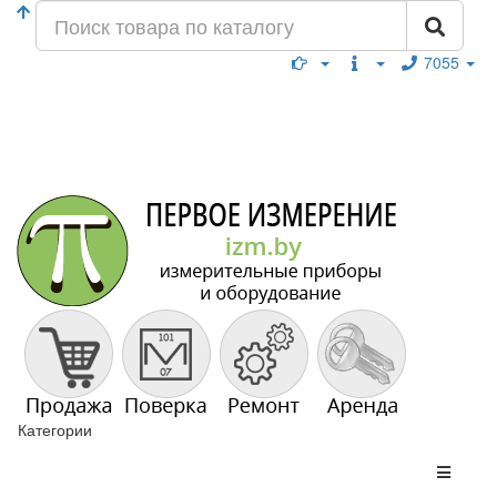
7055
Категории