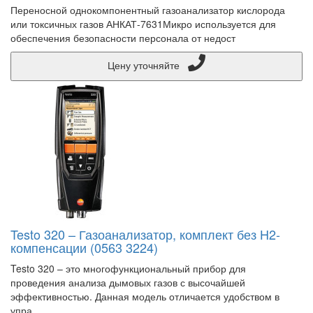
Переносной однокомпонентный газоанализатор кислорода
или токсичных газов АНКАТ-7631Микро используется для
обеспечения безопасности персонала от недост
Цену уточняйте
Testo 320 – Газоанализатор, комплект без H2-
компенсации (0563 3224)
Testo 320 – это многофункциональный прибор для
проведения анализа дымовых газов с высочайшей
эффективностью. Данная модель отличается удобством в
упра