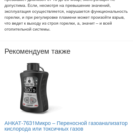
допустима. Если, несмотря на превышение значений,
эксплуатация осуществляется, нарушается функциональность
горелки, и при регулировке пламени может произойти взрыв,
что ведет к выходу из строя горелки, а, значит – и всей
отопительной системы.
Рекомендуем также
АНКАТ-7631Микро – Переносной газоанализатор
кислорода или токсичных газов