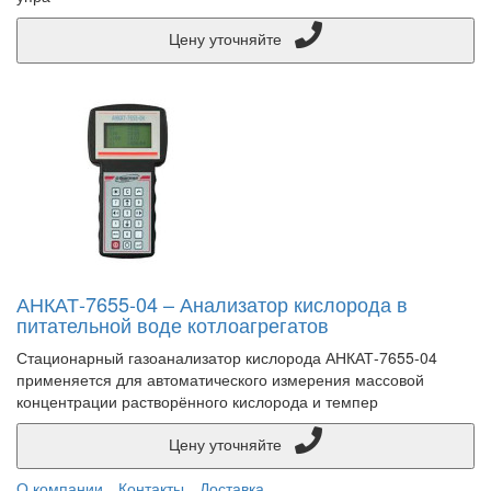
Цену уточняйте
АНКАТ-7655-04 – Анализатор кислорода в
питательной воде котлоагрегатов
Стационарный газоанализатор кислорода АНКАТ-7655-04
применяется для автоматического измерения массовой
концентрации растворённого кислорода и темпер
Цену уточняйте
О компании
Контакты
Доставка