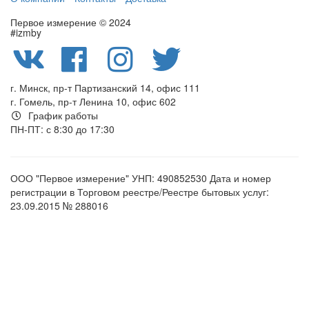
Первое измерение © 2024
#izmby
г. Минск, пр-т Партизанский 14, офис 111
г. Гомель, пр-т Ленина 10, офис 602
График работы
ПН-ПТ: с 8:30 до 17:30
ООО "Первое измерение" УНП: 490852530 Дата и номер
регистрации в Торговом реестре/Реестре бытовых услуг:
23.09.2015 № 288016