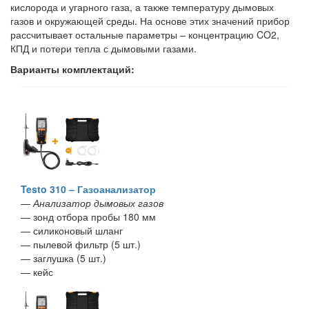
кислорода и угарного газа, а также температуру дымовых
газов и окружающей среды. На основе этих значений прибор
рассчитывает остальные параметры – концентрацию CO2,
КПД и потери тепла с дымовыми газами.
Варианты комплектаций:
Testo 310 – Газоанализатор
—
Анализатор дымовых газов
— зонд отбора пробы 180 мм
— силиконовый шланг
— пылевой фильтр (5 шт.)
— заглушка (5 шт.)
— кейс