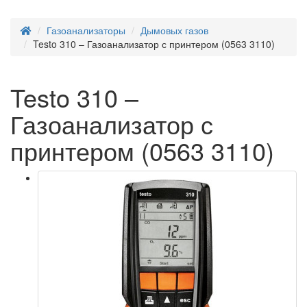
Газоанализаторы
Дымовых газов
Testo 310 – Газоанализатор с принтером (0563 3110)
Testo 310 –
Газоанализатор с
принтером (0563 3110)