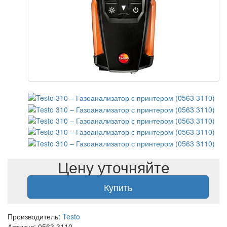
Цену уточняйте
Купить
Производитель:
Testo
Артикул: 0563 3110