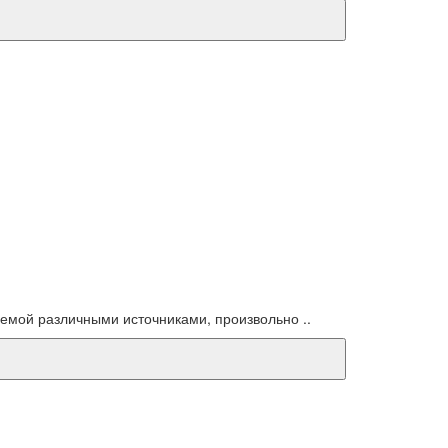
емой различными источниками, произвольно ..