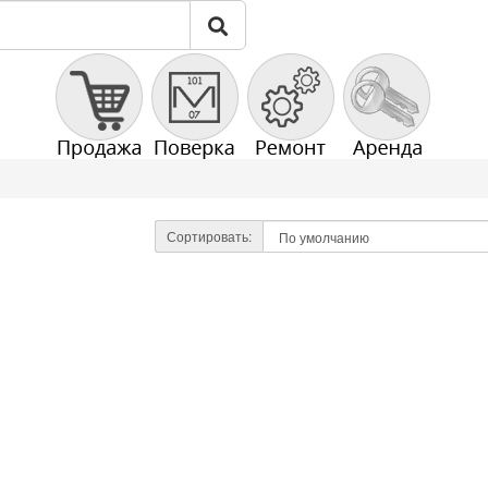
Сортировать: