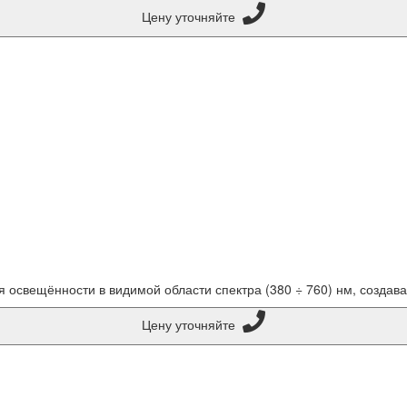
Цену уточняйте
освещённости в видимой области спектра (380 ÷ 760) нм, создава
Цену уточняйте