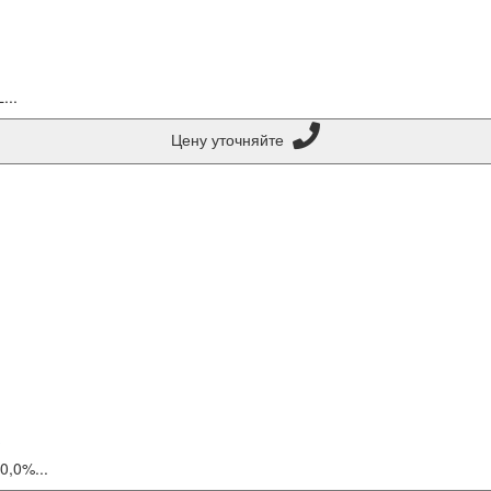
...
Цену уточняйте
0,0%...