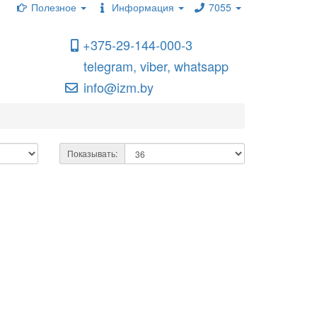
Полезное
Информация
7055
+375-29-144-000-3
telegram, viber, whatsapp
info@izm.by
Показывать: