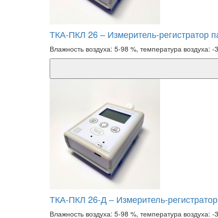
ТКА-ПКЛ 26 – Измеритель-регистратор 
Влажность воздуха: 5-98 %, температура воздуха: -
ТКА-ПКЛ 26-Д – Измеритель-регистрато
Влажность воздуха: 5-98 %, температура воздуха: -