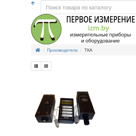
Производители
ТКА