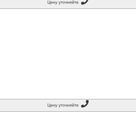
Цену уточняйте
Цену уточняйте