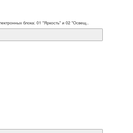
ктронных блока: 01 "Яркость" и 02 "Освещ..