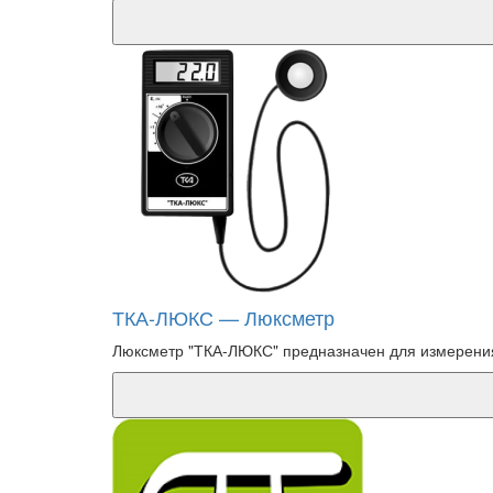
ТКА-ЛЮКС — Люксметр
Люксметр "ТКА-ЛЮКС" предназначен для измерения 