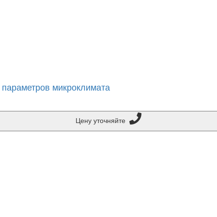
р параметров микроклимата
Цену уточняйте